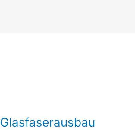
Glasfaserausbau