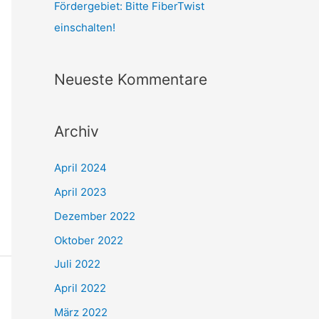
Fördergebiet: Bitte FiberTwist
einschalten!
Neueste Kommentare
Archiv
April 2024
April 2023
Dezember 2022
Oktober 2022
Juli 2022
April 2022
März 2022