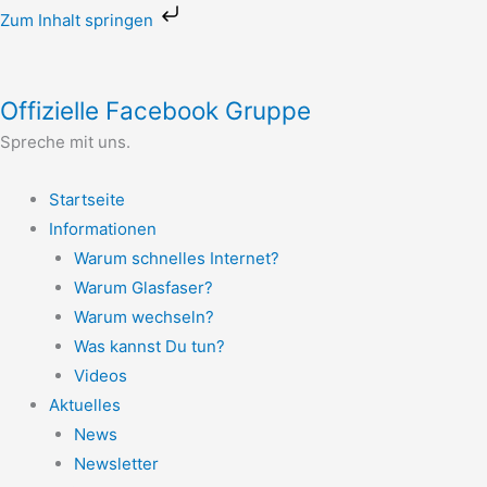
Zum
Zum Inhalt springen
Inhalt
springen
Offizielle Facebook Gruppe
Spreche mit uns.
Startseite
Informationen
Warum schnelles Internet?
Warum Glasfaser?
Warum wechseln?
Was kannst Du tun?
Videos
Aktuelles
News
Newsletter