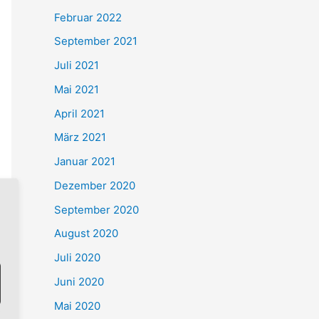
Februar 2022
September 2021
Juli 2021
Mai 2021
April 2021
März 2021
Januar 2021
Dezember 2020
September 2020
August 2020
Juli 2020
Juni 2020
Mai 2020