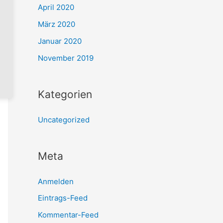
April 2020
März 2020
Januar 2020
November 2019
Kategorien
Uncategorized
Meta
Anmelden
Eintrags-Feed
Kommentar-Feed