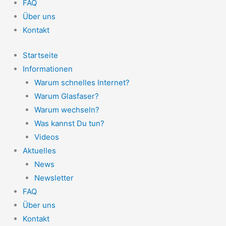
FAQ
Über uns
Kontakt
Startseite
Informationen
Warum schnelles Internet?
Warum Glasfaser?
Warum wechseln?
Was kannst Du tun?
Videos
Aktuelles
News
Newsletter
FAQ
Über uns
Kontakt