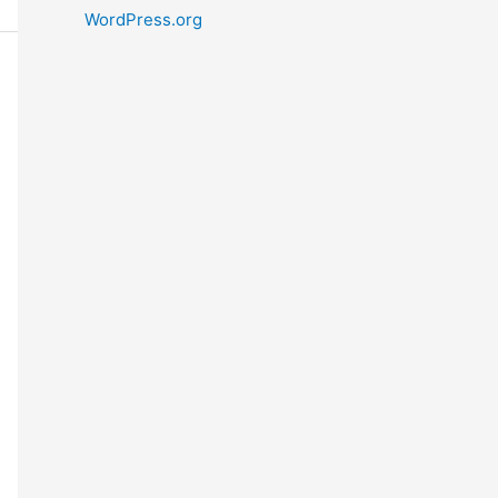
WordPress.org