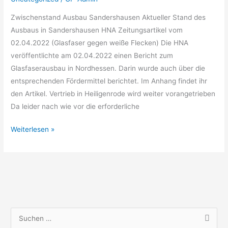
Zwischenstand Ausbau Sandershausen Aktueller Stand des
Ausbaus in Sandershausen HNA Zeitungsartikel vom
02.04.2022 (Glasfaser gegen weiße Flecken) Die HNA
veröffentlichte am 02.04.2022 einen Bericht zum
Glasfaserausbau in Nordhessen. Darin wurde auch über die
entsprechenden Fördermittel berichtet. Im Anhang findet ihr
den Artikel. Vertrieb in Heiligenrode wird weiter vorangetrieben
Da leider nach wie vor die erforderliche
Weiterlesen »
S