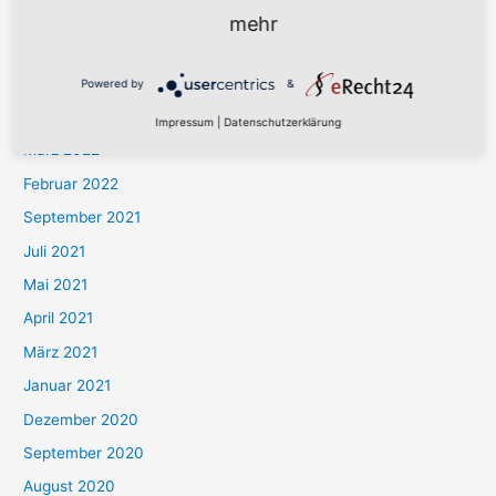
Dezember 2022
mehr
Oktober 2022
Juli 2022
Powered by
&
April 2022
Impressum
|
Datenschutzerklärung
März 2022
Februar 2022
September 2021
Juli 2021
Mai 2021
April 2021
März 2021
Januar 2021
Dezember 2020
September 2020
August 2020