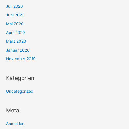
Juli 2020
Juni 2020
Mai 2020
April 2020
März 2020
Januar 2020
November 2019
Kategorien
Uncategorized
Meta
Anmelden