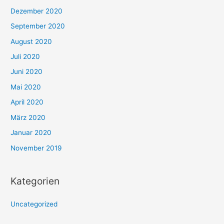
Dezember 2020
September 2020
August 2020
Juli 2020
Juni 2020
Mai 2020
April 2020
März 2020
Januar 2020
November 2019
Kategorien
Uncategorized