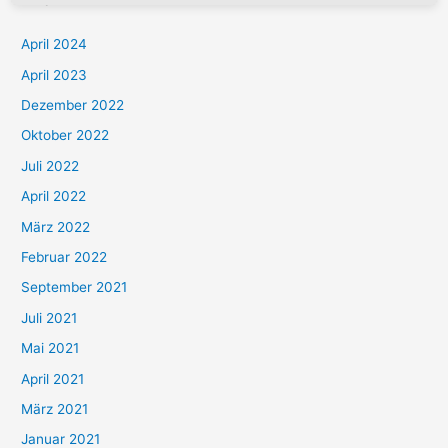
April 2024
April 2023
Dezember 2022
Oktober 2022
Juli 2022
April 2022
März 2022
Februar 2022
September 2021
Juli 2021
Mai 2021
April 2021
März 2021
Januar 2021