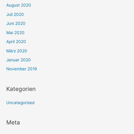
August 2020
Juli 2020
Juni 2020
Mai 2020
April 2020
März 2020
Januar 2020
November 2019
Kategorien
Uncategorized
Meta