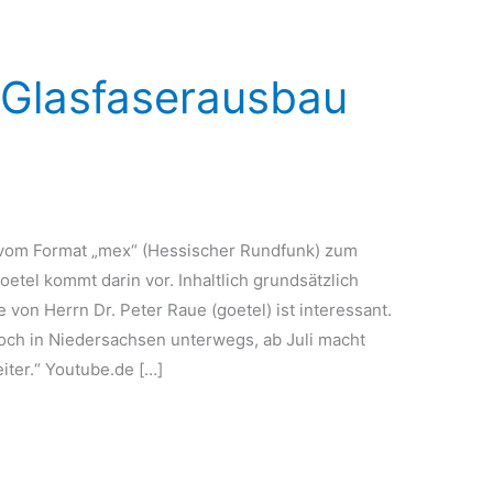
Glasfaserausbau
vom Format „mex“ (Hessischer Rundfunk) zum
oetel kommt darin vor. Inhaltlich grundsätzlich
von Herrn Dr. Peter Raue (goetel) ist interessant.
noch in Niedersachsen unterwegs, ab Juli macht
ter.“ Youtube.de […]