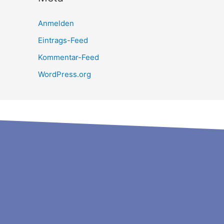
Anmelden
Eintrags-Feed
Kommentar-Feed
WordPress.org