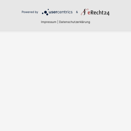
Powered by
&
Impressum
|
Datenschutzerklärung