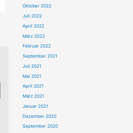
Oktober 2022
Juli 2022
April 2022
März 2022
Februar 2022
September 2021
Juli 2021
Mai 2021
April 2021
März 2021
Januar 2021
Dezember 2020
September 2020