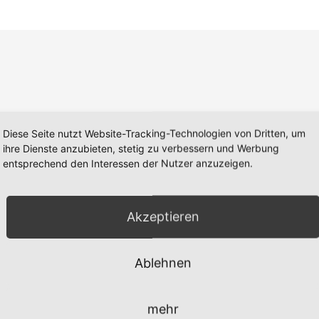
Diese Seite nutzt Website-Tracking-Technologien von Dritten, um
ihre Dienste anzubieten, stetig zu verbessern und Werbung
entsprechend den Interessen der Nutzer anzuzeigen.
Akzeptieren
Ablehnen
mehr