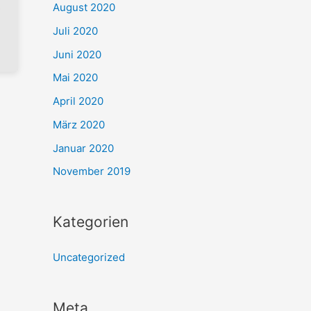
August 2020
Juli 2020
Juni 2020
Mai 2020
April 2020
März 2020
Januar 2020
November 2019
Kategorien
Uncategorized
Meta