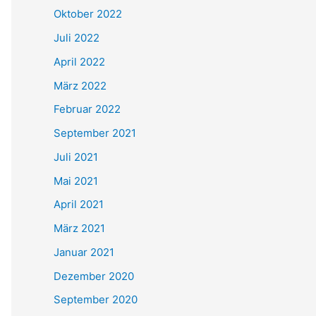
Oktober 2022
Juli 2022
April 2022
März 2022
Februar 2022
September 2021
Juli 2021
Mai 2021
April 2021
März 2021
Januar 2021
Dezember 2020
September 2020