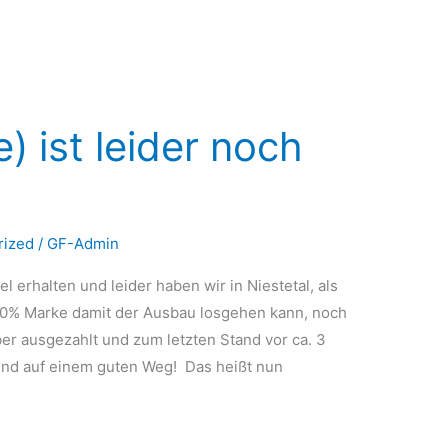
) ist leider noch
rized
/
GF-Admin
erhalten und leider haben wir in Niestetal, als
 40% Marke damit der Ausbau losgehen kann, noch
aber ausgezahlt und zum letzten Stand vor ca. 3
ind auf einem guten Weg! Das heißt nun