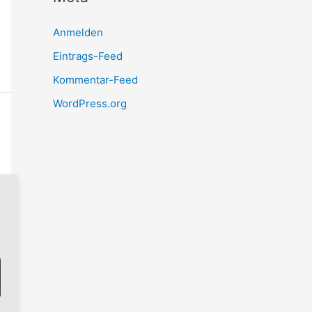
Anmelden
Eintrags-Feed
Kommentar-Feed
WordPress.org