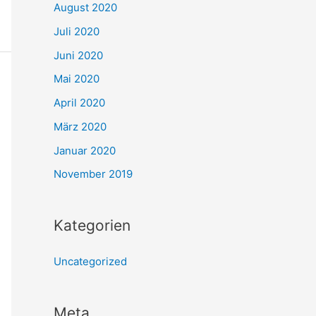
August 2020
Juli 2020
Juni 2020
Mai 2020
April 2020
März 2020
Januar 2020
November 2019
Kategorien
Uncategorized
Meta