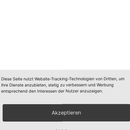
Diese Seite nutzt Website-Tracking-Technologien von Dritten, um
ihre Dienste anzubieten, stetig zu verbessern und Werbung
entsprechend den Interessen der Nutzer anzuzeigen.
Akzeptieren