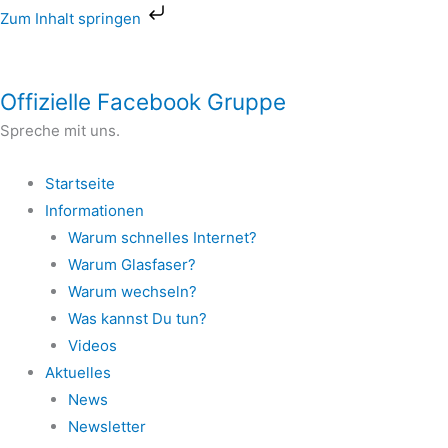
Zum
Zum Inhalt springen
Inhalt
springen
Offizielle Facebook Gruppe
Spreche mit uns.
Startseite
Informationen
Warum schnelles Internet?
Warum Glasfaser?
Warum wechseln?
Was kannst Du tun?
Videos
Aktuelles
News
Newsletter