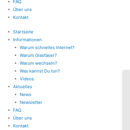
FAQ
Über uns
Kontakt
Startseite
Informationen
Warum schnelles Internet?
Warum Glasfaser?
Warum wechseln?
Was kannst Du tun?
Videos
Aktuelles
News
Newsletter
FAQ
Über uns
Kontakt